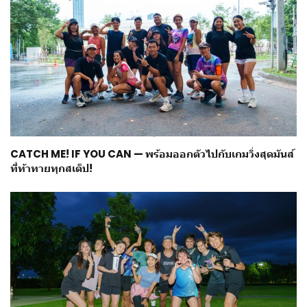
CATCH ME! IF YOU CAN — พร้อมออกตัวไปกับเกมวิ่งสุดมันส์
ที่ท้าทายทุกสเต็ป!