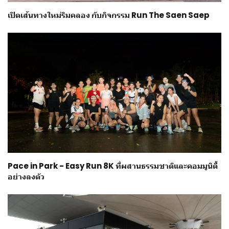
เปิดเส้นทางใหม่ริมคลอง กับกิจกรรม Run The Saen Saep
Pace in Park - Easy Run 8K ที่ผสานธรรมชาติและคอมมูนิตี้
อย่างลงตัว