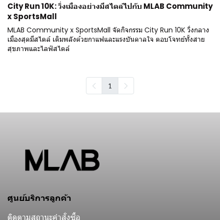
City Run 10K: วิ่งเมืองอย่างมีสไตล์ไปกับ MLAB Community
x SportsMall
MLAB Community x SportsMall จัดกิจกรรม City Run 10K วิ่งกลาง
เมืองสุดมีสไตล์ เติมพลังด้วยกาแฟและแรงบันดาลใจ ตอบโจทย์ทั้งสาย
สุขภาพและไลฟ์สไตล์
1
ศูนย์บริการลูกค้า
ติดตามสถานะคำสั่งซื้อ