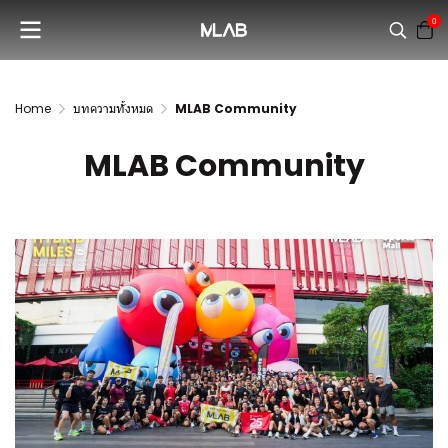
0
Home
บทความทั้งหมด
MLAB Community
MLAB Community