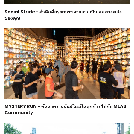
Social Stride - ค่ำคืนที่กรุงเทพฯ จะกลายเป็นเส้นทางพลัง
ของคุณ
MYSTERY RUN - ค้นหาความมันส์ใหม่ในทุกก้าว ไปกับ MLAB
Community