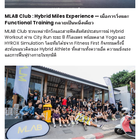
MLAB Club : Hybrid Miles Experience — เมื่อการวิ่งและ
Functional Training กลายเป็นหนึ่งเดียว
MLAB Club ชวนเหล่านักวิ่งและสายฟิตสัมผัสประสบการณ์ Hybrid
Workout ผ่าน City Run ระยะ 8 กิโลเมตร พร้อมคลาส Yoga และ
HYROX Simulation โดยทีมโค้ชจาก Fitness First กิจกรรมครั้งนี้
สะท้อนแนวคิดของ Hybrid Athlete ที่ผสานทั้งความอึด ความแข็งแรง
และการฟื้นฟูร่างกายในทุกมิติ