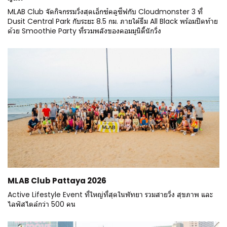
MLAB Club จัดกิจกรรมวิ่งสุดเอ็กซ์คลูซีฟกับ Cloudmonster 3 ที่
Dusit Central Park กับระยะ 8.5 กม. ภายใต้ธีม All Black พร้อมปิดท้าย
ด้วย Smoothie Party ที่รวมพลังของคอมมูนิตี้นักวิ่ง
MLAB Club Pattaya 2026
Active Lifestyle Event ที่ใหญ่ที่สุดในพัทยา รวมสายวิ่ง สุขภาพ และ
ไลฟ์สไตล์กว่า 500 คน