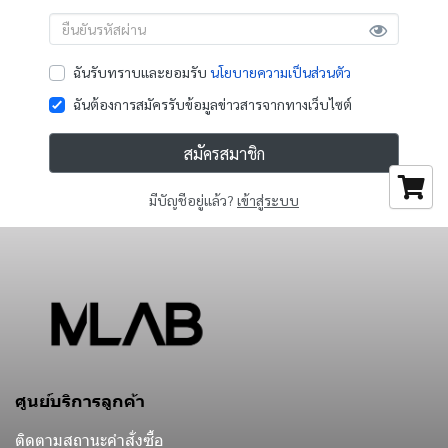
ฉันรับทราบและยอมรับ
นโยบายความเป็นส่วนตัว
ฉันต้องการสมัครรับข้อมูลข่าวสารจากทางเว็บไซต์
สมัครสมาชิก
มีบัญชีอยู่แล้ว?
เข้าสู่ระบบ
ศูนย์บริการลูกค้า
ติดตามสถานะคำสั่งซื้อ