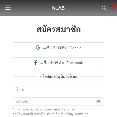
0
สมัครสมาชิก
ลงชื่อเข้าใช้ด้วย Google
ลงชื่อเข้าใช้ด้วย Facebook
หรือสมัครบัญชีผ่านอีเมล
* รหัสผ่านจะต้องมีตัวอักษรอย่างน้อย 8 ตัวอักษร
* รหัสผ่านจะต้องมีตัวอักษรพิมพ์เล็ก, พิมพ์ใหญ่ และตัวเลข