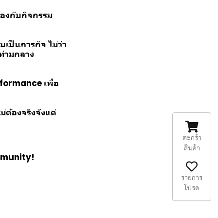
องกับกิจกรรม
บเป็นภารกิจ ไม่ว่า
 ท่ามกลาง
formance เพื่อ
่ต้องจริงจังแต่
ตะกร้า
สินค้า
mmunity!
รายการ
โปรด