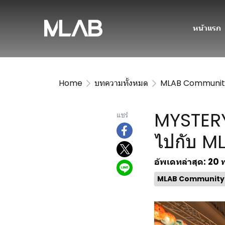
หน้าแรก
Home
บทความทั้งหมด
MLAB Communit
MYSTERY 
แชร์
ไปกับ 
อัพเดทล่าสุด: 20 
MLAB Community