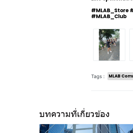
#MLAB_Store 
#MLAB_Club
MLAB Com
Tags :
บทความที่เกี่ยวข้อง