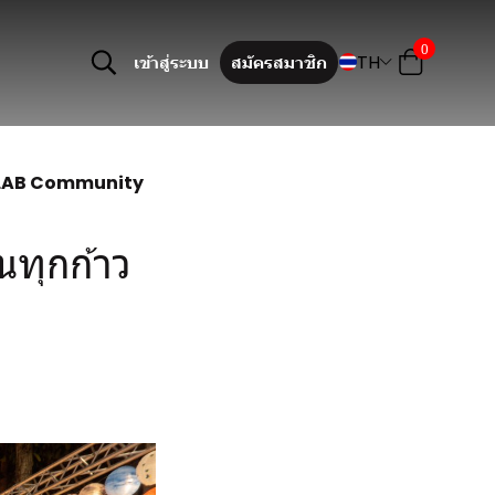
0
TH
เข้าสู่ระบบ
สมัครสมาชิก
 MLAB Community
ทุกก้าว