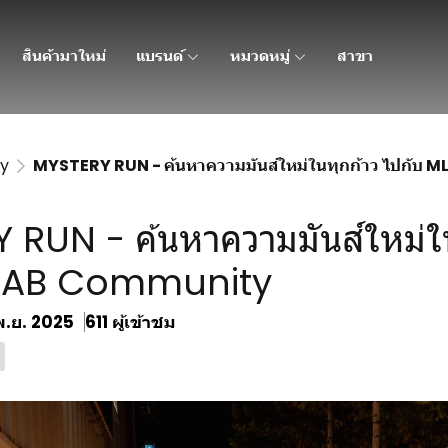
สินค้ามาใหม่
แบรนด์
หมวดหมู่
สาขา
y
MYSTERY RUN - ค้นหาความมันส์ใหม่ในทุกก้าว ไปกับ
RUN - ค้นหาความมันส์ใหม่ใน
MLAB Community
พ.ย. 2025
611 ผู้เข้าชม