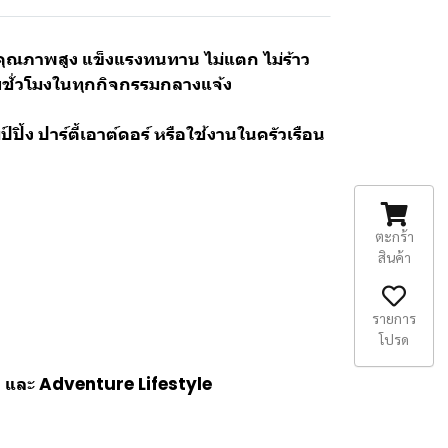
ณภาพสูง แข็งแรงทนทาน ไม่แตก ไม่ร้าว
ยชั่วโมงในทุกกิจกรรมกลางแจ้ง
ิ้ง ปาร์ตี้เอาต์ดอร์ หรือใช้งานในครัวเรือน
ตะกร้า
สินค้า
รายการ
โปรด
or และ Adventure Lifestyle