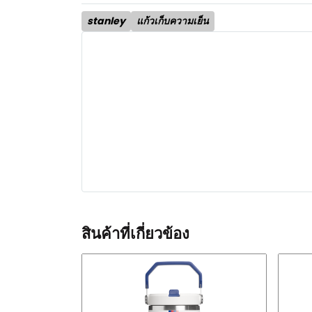
stanley
แก้วเก็บความเย็น
สินค้าที่เกี่ยวข้อง