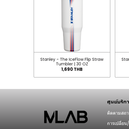
Stanley - The IceFlow Flip Straw
Sta
Tumbler | 30 OZ
1,690 THB
ศูนย์บริก
ติดตามสถาน
การเปลี่ยน/