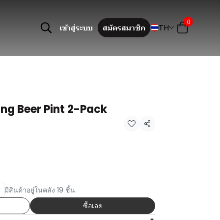
0
TH
เข้าสู่ระบบ
สมัครสมาชิก
ng Beer Pint 2-Pack
แชร์
มีสินค้าอยู่ในคลัง 19 ชิ้น
ซื้อเลย