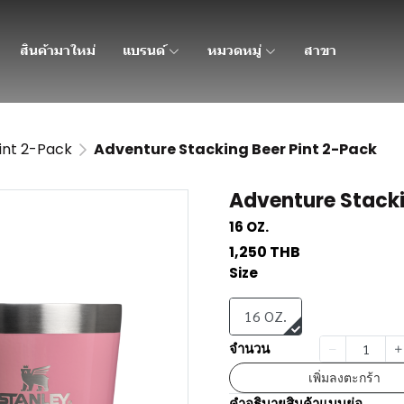
สินค้ามาใหม่
แบรนด์
หมวดหมู่
สาขา
int 2-Pack
Adventure Stacking Beer Pint 2-Pack
Adventure Stacki
16 OZ.
1,250 THB
Size
16 OZ.
จำนวน
เพิ่มลงตะกร้า
คำอธิบายสินค้าแบบย่อ