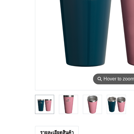
⚲
Hover to zoo
รายละเอียดสินค้า