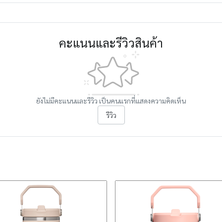
คะแนนและรีวิวสินค้า
ยังไม่มีคะแนนและรีวิว เป็นคนแรกที่แสดงความคิดเห็น
รีวิว