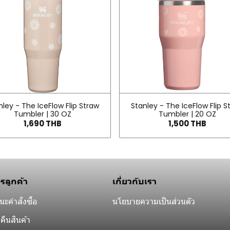
nley - The IceFlow Flip Straw
Stanley - The IceFlow Flip S
Tumbler | 30 OZ
Tumbler | 20 OZ
1,690 THB
1,500 THB
ารลูกค้า
เกี่ยวกับเรา
ะคำสั่งซื้อ
นโยบายความเป็นส่วนตัว
คืนสินค้า