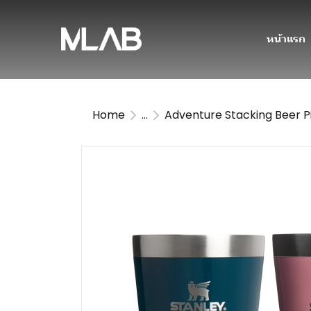
หน้าแรก
Home
...
Adventure Stacking Beer P