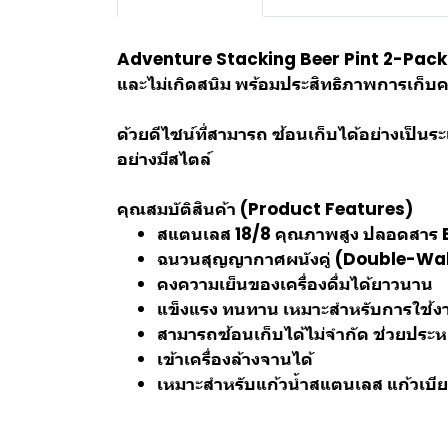
Adventure Stacking Beer Pint 2-Pack 
และไม่เกิดสนิม พร้อมประสิทธิภาพการเก็บค
ด้วยดีไซน์ที่สามารถ ซ้อนเก็บได้อย่างเป็นร
อย่างมีสไตล์
คุณสมบัติสินค้า (Product Features)
สแตนเลส 18/8 คุณภาพสูง ปลอดสาร
ฉนวนสุญญากาศผนังคู่ (Double-Wa
คงความเย็นของเครื่องดื่มได้ยาวนาน
แข็งแรง ทนทาน เหมาะสำหรับการใช้ง
สามารถซ้อนเก็บได้ไม่จำกัด ช่วยประหยั
เข้าเครื่องล้างจานได้
เหมาะสำหรับแก้วน้ำสแตนเลส แก้วเบีย