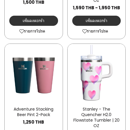
OZ
1,500 THB
1,590 THB
-
1,950 THB
เพิ่มลงตะกร้า
เพิ่มลงตะกร้า
รายการโปรด
รายการโปรด
Adventure Stacking
Stanley - The
Beer Pint 2-Pack
Quencher H2.0
Flowstate Tumbler | 20
1,250 THB
OZ