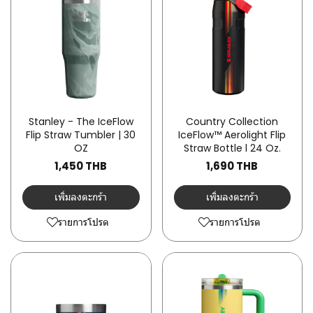
Stanley - The IceFlow
Country Collection
Flip Straw Tumbler | 30
IceFlow™ Aerolight Flip
OZ
Straw Bottle l 24 Oz.
1,450 THB
1,690 THB
เพิ่มลงตะกร้า
เพิ่มลงตะกร้า
รายการโปรด
รายการโปรด