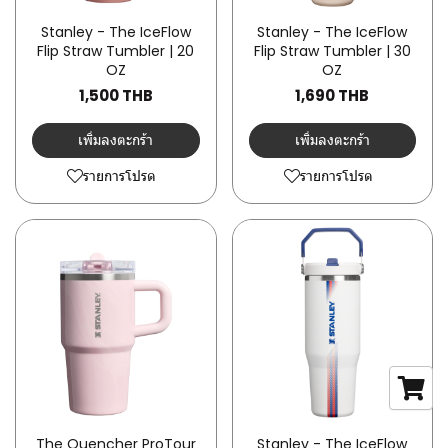
Stanley - The IceFlow
Stanley - The IceFlow
Flip Straw Tumbler | 20
Flip Straw Tumbler | 30
OZ
OZ
1,500 THB
1,690 THB
เพิ่มลงตะกร้า
เพิ่มลงตะกร้า
รายการโปรด
รายการโปรด
The Quencher ProTour
Stanley - The IceFlow