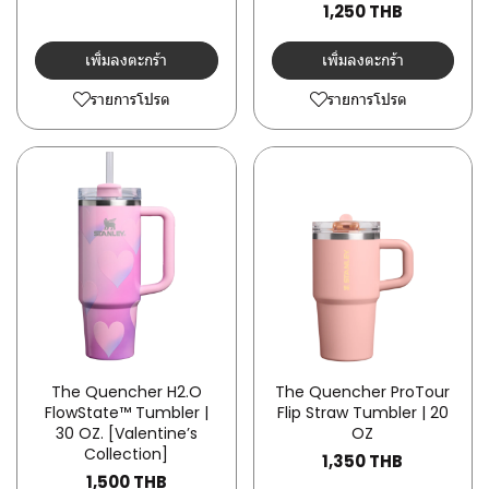
1,250 THB
เพิ่มลงตะกร้า
เพิ่มลงตะกร้า
รายการโปรด
รายการโปรด
The Quencher H2.O
The Quencher ProTour
FlowState™ Tumbler |
Flip Straw Tumbler | 20
30 OZ. [Valentine’s
OZ
Collection]
1,350 THB
1,500 THB