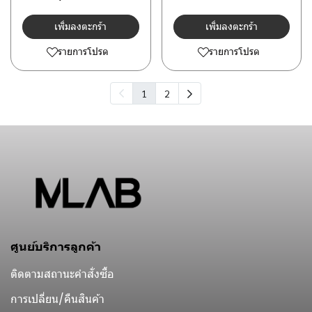
เพิ่มลงตะกร้า
เพิ่มลงตะกร้า
รายการโปรด
รายการโปรด
1
2
ศูนย์บริการลูกค้า
ติดตามสถานะคำสั่งซื้อ
การเปลี่ยน/คืนสินค้า