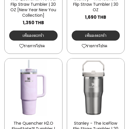
Flip Straw Tumbler | 20
Flip Straw Tumbler | 30
OZ [New Year New You
OZ
Collection]
1,690 THB
1,350 THB
เพิ่มลงตะกร้า
เพิ่มลงตะกร้า
รายการโปรด
รายการโปรด
The Quencher H2.O
Stanley - The IceFlow
FlowState™ Tumbler |
Flip Straw Tumbler | 20