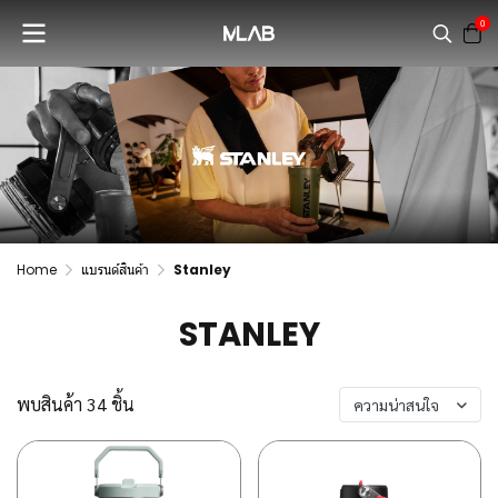
0
Home
แบรนด์สินค้า
Stanley
STANLEY
พบสินค้า 34 ชิ้น
ความน่าสนใจ