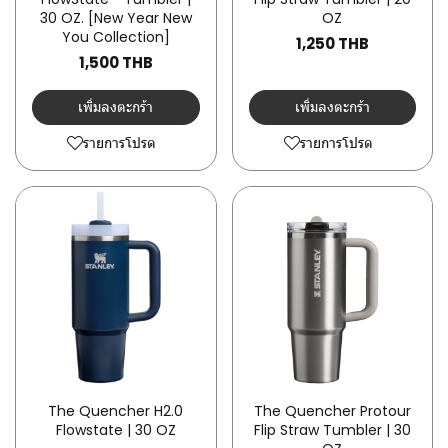
30 OZ. [New Year New
OZ
You Collection]
1,250 THB
1,500 THB
เพิ่มลงตะกร้า
เพิ่มลงตะกร้า
รายการโปรด
รายการโปรด
The Quencher H2.0
The Quencher Protour
Flowstate | 30 OZ
Flip Straw Tumbler | 30