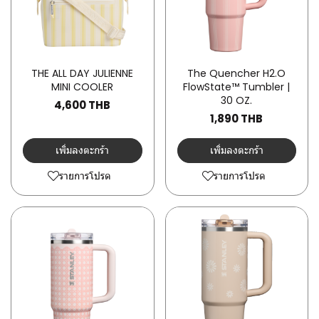
THE ALL DAY JULIENNE
The Quencher H2.O
MINI COOLER
FlowState™ Tumbler |
30 OZ.
4,600 THB
1,890 THB
เพิ่มลงตะกร้า
เพิ่มลงตะกร้า
รายการโปรด
รายการโปรด