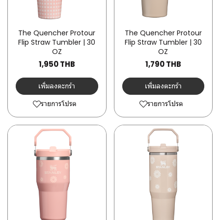
The Quencher Protour
The Quencher Protour
Flip Straw Tumbler | 30
Flip Straw Tumbler | 30
OZ
OZ
1,950 THB
1,790 THB
เพิ่มลงตะกร้า
เพิ่มลงตะกร้า
รายการโปรด
รายการโปรด