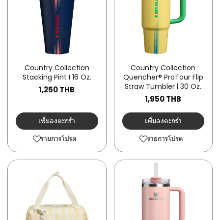
Country Collection
Country Collection
Stacking Pint I 16 Oz.
Quencher® ProTour Flip
Straw Tumbler l 30 Oz.
1,250 THB
1,950 THB
เพิ่มลงตะกร้า
เพิ่มลงตะกร้า
รายการโปรด
รายการโปรด