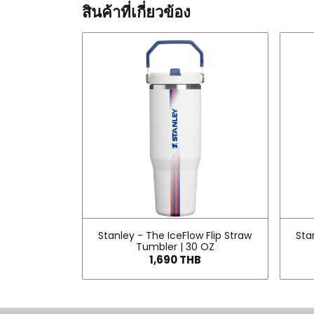
สินค้าที่เกี่ยวข้อง
Stanley - The IceFlow Flip Straw
Sta
Tumbler | 30 OZ
1,690 THB