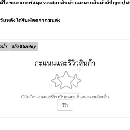
ลิปวิดีโอขณะแกะพัสดุตรวจสอบสินค้า และหากสินค้ามีปัญหา
วันหลังได้รับพัสดุจากขนส่ง
วน้ำ
แก้ว Stanley
คะแนนและรีวิวสินค้า
ยังไม่มีคะแนนและรีวิว เป็นคนแรกที่แสดงความคิดเห็น
รีวิว