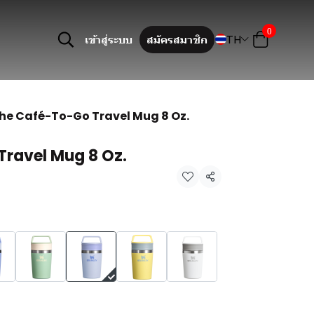
0
TH
เข้าสู่ระบบ
สมัครสมาชิก
he Café-To-Go Travel Mug 8 Oz.
ravel Mug 8 Oz.
แชร์