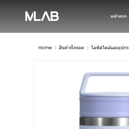
หน้าแรก
Home
สินค้าทั้งหมด
ไลฟ์สไตล์และอุปกร