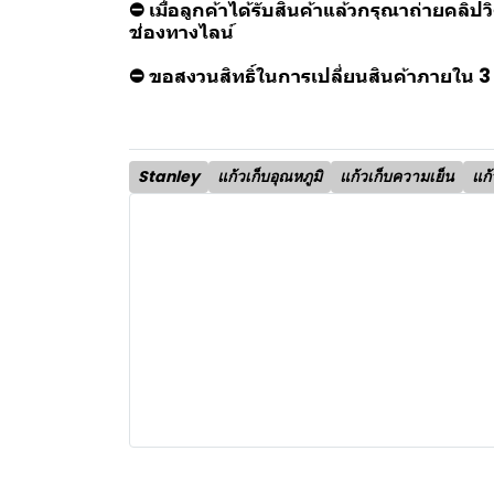
⛔ เมื่อลูกค้าได้รับสินค้าแล้วกรุณาถ่ายค
ช่องทางไลน์
⛔ ขอสงวนสิทธิ์ในการเปลี่ยนสินค้าภายใน 3 
Stanley
แก้วเก็บอุณหภูมิ
แก้วเก็บความเย็น
แก้