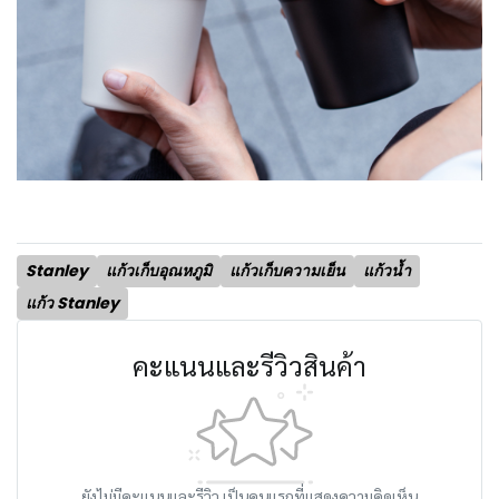
Stanley
แก้วเก็บอุณหภูมิ
แก้วเก็บความเย็น
แก้วน้ำ
แก้ว Stanley
คะแนนและรีวิวสินค้า
ยังไม่มีคะแนนและรีวิว เป็นคนแรกที่แสดงความคิดเห็น