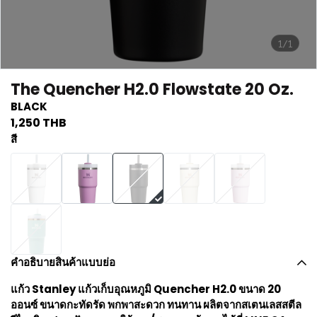
1/1
The Quencher H2.0 Flowstate 20 Oz.
BLACK
1,250 THB
สี
คำอธิบายสินค้าแบบย่อ
แก้ว Stanley แก้วเก็บอุณหภูมิ Quencher H2.0 ขนาด 20
ออนซ์ ขนาดกะทัดรัด พกพาสะดวก ทนทาน ผลิตจากสเตนเลสสตีล