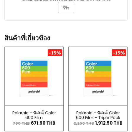
รีวิว
สินค้าที่เกี่ยวข้อง
-15%
-15%
Polaroid - ฟิล์มสี Color
Polaroid - ฟิล์มสี Color
600 Film
600 Film - Triple Pack
671.50 THB
1,912.50 THB
790 THB
2,250 THB