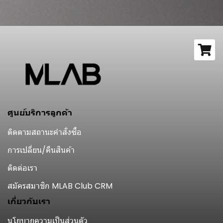
ศูนย์บริการลูกค้า
ติดตามสถานะคำสั่งซื้อ
การเปลี่ยน/คืนสินค้า
ติดต่อเรา
สมัครสมาชิก MLAB Club CRM
เกี่ยวกับเรา
นโยบายความเป็นส่วนตัว