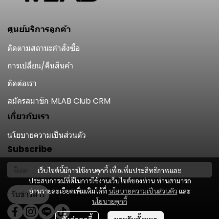
ศูนย์บริการลูกค้า
ติดตามสถานะคำสั่งซื้อ
การเปลี่ยน/คืนสินค้า
ติดต่อเรา
สมัครสมาชิก MLAB Club CRM
เกี่ยวกับเรา
นโยบายความเป็นส่วนตัว
Subscribe
เว็บไซต์นี้มีการใช้งานคุกกี้ เพื่อเพิ่มประสิทธิภาพและ
ประสบการณ์ที่ดีในการใช้งานเว็บไซต์ของท่าน ท่านสามารถ
อ่านรายละเอียดเพิ่มเติมได้ที่
นโยบายความเป็นส่วนตัว
และ
รับข่าวสาร
นโยบายคุกกี้