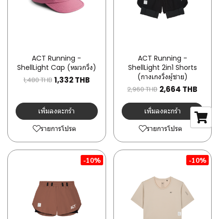
ACT Running -
ACT Running -
ShellLight Cap (หมวกวิ่ง)
ShellLight 2in1 Shorts
(กางเกงวิ่งผู้ชาย)
1,332 THB
1,480 THB
2,664 THB
2,960 THB
เพิ่มลงตะกร้า
เพิ่มลงตะกร้า
รายการโปรด
รายการโปรด
-10%
-10%