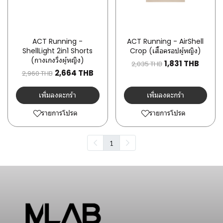
ACT Running -
ACT Running - AirShell
ShellLight 2in1 Shorts
Crop (เสื้อครอปผู้หญิง)
(กางเกงวิ่งผู้หญิง)
1,831 THB
2,035 THB
2,664 THB
2,960 THB
เพิ่มลงตะกร้า
เพิ่มลงตะกร้า
รายการโปรด
รายการโปรด
1