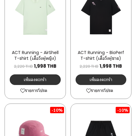
ACT Running - AirShell
ACT Running - BioPerf
T-shirt (เสื้อวิ่งผู้หญิง)
T-shirt (เสื้อวิ่งผู้ชาย)
1,998 THB
1,998 THB
2,220 THB
2,220 THB
เพิ่มลงตะกร้า
เพิ่มลงตะกร้า
รายการโปรด
รายการโปรด
-10%
-10%