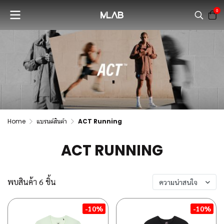
0
Home
แบรนด์สินค้า
ACT Running
ACT RUNNING
พบสินค้า 6 ชิ้น
ความน่าสนใจ
-10%
-10%