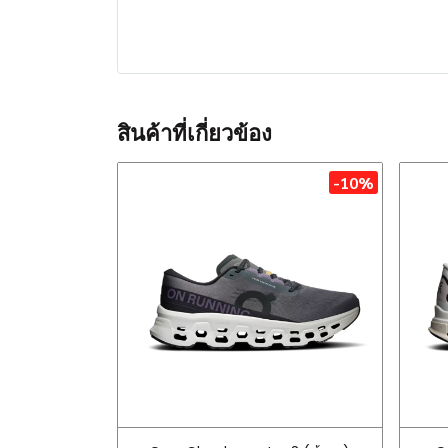
สินค้าที่เกี่ยวข้อง
-10%