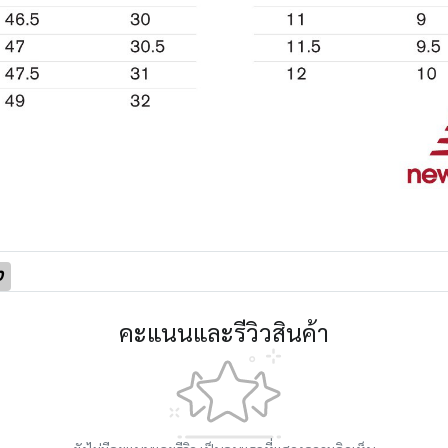
0
คะแนนและรีวิวสินค้า