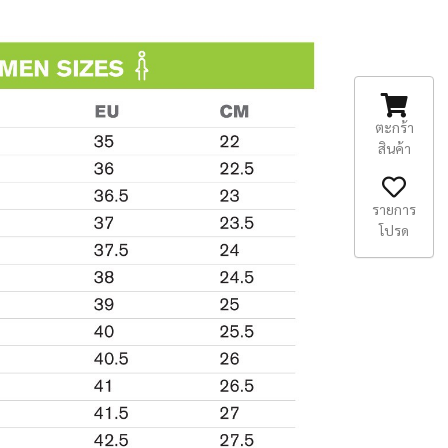
ตะกร้า
สินค้า
รายการ
โปรด