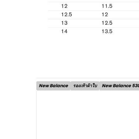
New Balance
รองเท้าผ้าใบ
New Balance 53