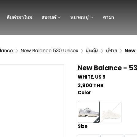
สินค้ามาใหม่
แบรนด์
หมวดหมู่
สาขา
lance
New Balance 530 Unisex
ผู้หญิง
ผู้ชาย
New 
New Balance - 53
WHITE, US 9
3,900 THB
Color
Size