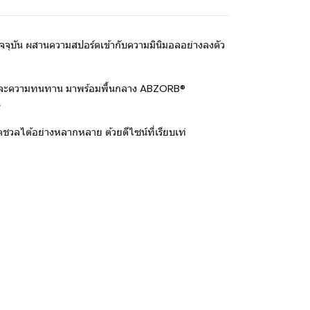
จจุบัน ผสานความสปอร์ตเข้ากับความมินิมอลอย่างลงตัว
ข็งแรงและความทนทาน มาพร้อมพื้นกลาง ABZORB®
น
ชวลได้อย่างหลากหลาย ด้วยดีไซน์ที่เรียบเท่