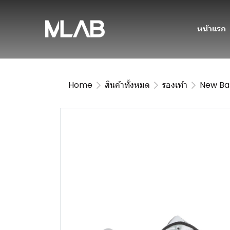
หน้าแรก
Home
สินค้าทั้งหมด
รองเท้า
New Ba