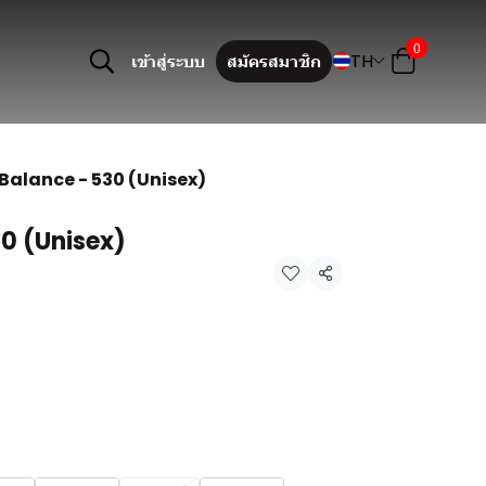
0
TH
เข้าสู่ระบบ
สมัครสมาชิก
Balance - 530 (Unisex)
0 (Unisex)
แชร์