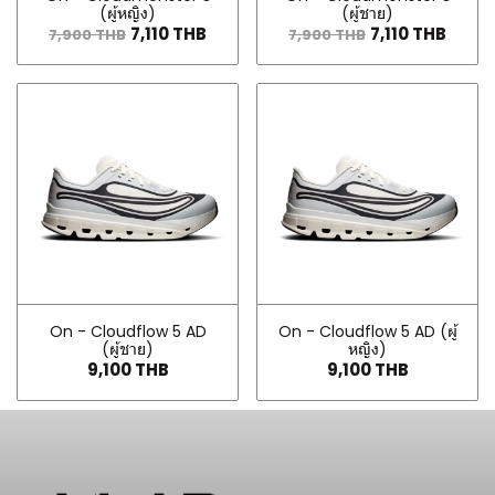
(ผู้หญิง)
(ผู้ชาย)
7,110 THB
7,110 THB
7,900 THB
7,900 THB
On - Cloudflow 5 AD
On - Cloudflow 5 AD (ผู้
(ผู้ชาย)
หญิง)
9,100 THB
9,100 THB