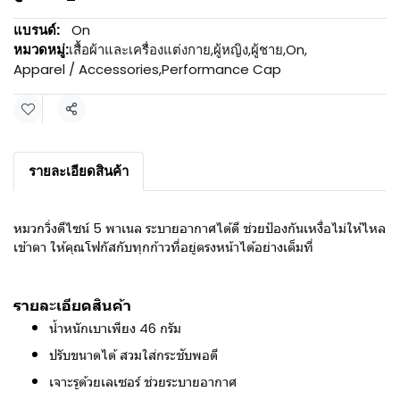
แบรนด์:
On
หมวดหมู่:
เสื้อผ้าและเครื่องแต่งกาย
,
ผู้หญิง
,
ผู้ชาย
,
On
,
Apparel / Accessories
,
Performance Cap
แชร์
รายละเอียดสินค้า
หมวกวิ่งดีไซน์ 5 พาเนล ระบายอากาศได้ดี ช่วยป้องกันเหงื่อไม่ให้ไหล
เข้าตา ให้คุณโฟกัสกับทุกก้าวที่อยู่ตรงหน้าได้อย่างเต็มที่
รายละเอียดสินค้า
น้ำหนักเบาเพียง 46 กรัม
ปรับขนาดได้ สวมใส่กระชับพอดี
เจาะรูด้วยเลเซอร์ ช่วยระบายอากาศ