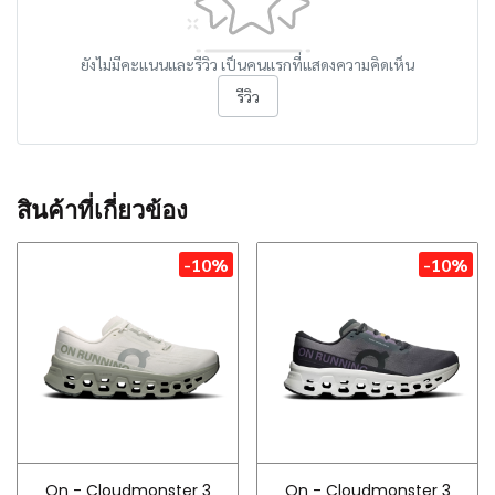
ยังไม่มีคะแนนและรีวิว เป็นคนแรกที่แสดงความคิดเห็น
รีวิว
สินค้าที่เกี่ยวข้อง
-10%
-10%
On - Cloudmonster 3
On - Cloudmonster 3