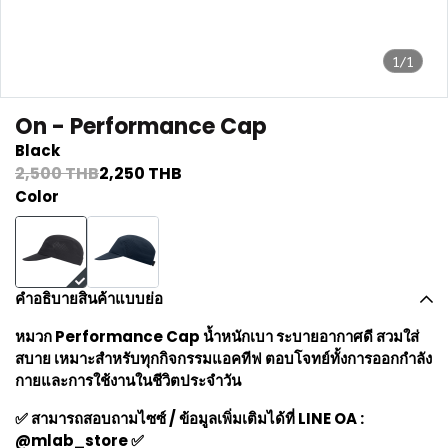
1/1
On - Performance Cap
Black
2,500 THB
2,250 THB
Color
คำอธิบายสินค้าแบบย่อ
หมวก Performance Cap น้ำหนักเบา ระบายอากาศดี สวมใส่
สบาย เหมาะสำหรับทุกกิจกรรมแอคทีฟ ตอบโจทย์ทั้งการออกกำลัง
กายและการใช้งานในชีวิตประจำวัน
✅ สามารถสอบถามไซซ์ / ข้อมูลเพิ่มเติมได้ที่ LINE OA :
@mlab_store ✅