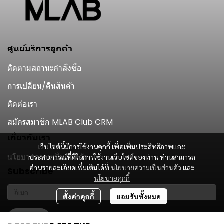
ศูนย์บริการลูกค้า
ติดตามสถานะคำสั่งซื้อ
การเปลี่ยน/คืนสินค้า
ติดต่อเรา
สมัครสมาชิก MLAB Club CRM
เกี่ยวกับเรา
เว็บไซต์นี้มีการใช้งานคุกกี้ เพื่อเพิ่มประสิทธิภาพและ
นโยบายความเป็นส่วนตัว
ประสบการณ์ที่ดีในการใช้งานเว็บไซต์ของท่าน ท่านสามารถ
อ่านรายละเอียดเพิ่มเติมได้ที่
นโยบายความเป็นส่วนตัว
และ
Subscribe
นโยบายคุกกี้
ตั้งค่าคุกกี้
ยอมรับทั้งหมด
รับข่าวสาร