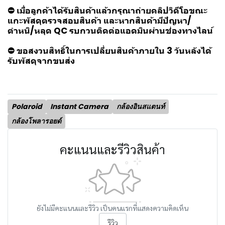
⛔ เมื่อลูกค้าได้รับสินค้าแล้วกรุณาถ่ายคลิปวิดีโอขณะ
แกะพัสดุตรวจสอบสินค้า และหากสินค้ามีปัญหา/
ตำหนิ/หลุด QC รบกวนติดต่อแอดมินผ่านช่องทางไลน์
⛔ ขอสงวนสิทธิ์ในการเปลี่ยนสินค้าภายใน 3 วันหลังได้
รับพัสดุจากขนส่ง
Polaroid
Instant Camera
กล้องอินสแตนท์
กล้องโพลารอยด์
คะแนนและรีวิวสินค้า
ยังไม่มีคะแนนและรีวิว เป็นคนแรกที่แสดงความคิดเห็น
รีวิว