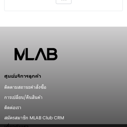
ศูนย์บริการลูกค้า
ติดตามสถานะคำสั่งซื้อ
การเปลี่ยน/คืนสินค้า
ติดต่อเรา
สมัครสมาชิก MLAB Club CRM
เกี่ยวกับเรา