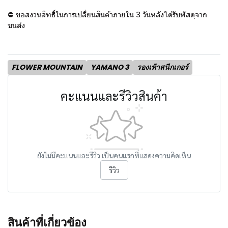
⛔ ขอสงวนสิทธิ์ในการเปลี่ยนสินค้าภายใน 3 วันหลังได้รับพัสดุจาก
ขนส่ง
FLOWER MOUNTAIN
YAMANO 3
รองเท้าสนีกเกอร์
คะแนนและรีวิวสินค้า
ยังไม่มีคะแนนและรีวิว เป็นคนแรกที่แสดงความคิดเห็น
รีวิว
สินค้าที่เกี่ยวข้อง