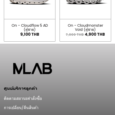
On - Cloudflow 5 AD
On - Cloudmonster
(ผู้ชาย)
Void (ผู้ชาย)
9,100 THB
4,900 THB
7,000 THB
ศูนย์บริการลูกค้า
ติดตามสถานะคำสั่งซื้อ
การเปลี่ยน/คืนสินค้า