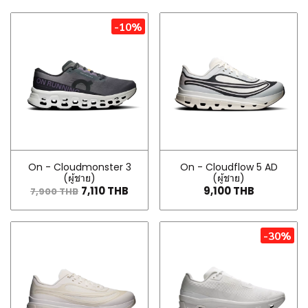
-10%
On - Cloudmonster 3
On - Cloudflow 5 AD
(ผู้ชาย)
(ผู้ชาย)
7,110 THB
9,100 THB
7,900 THB
-30%