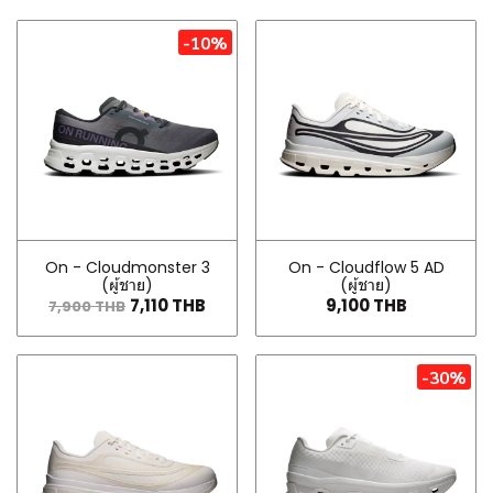
-10%
On - Cloudmonster 3
On - Cloudflow 5 AD
(ผู้ชาย)
(ผู้ชาย)
7,110 THB
9,100 THB
7,900 THB
-30%