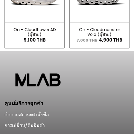
On - Cloudflow 5 AD
On - Cloudmonster
(ผู้ชาย)
Void (ผู้ชาย)
9,100 THB
4,900 THB
7,000 THB
ศูนย์บริการลูกค้า
ติดตามสถานะคำสั่งซื้อ
การเปลี่ยน/คืนสินค้า