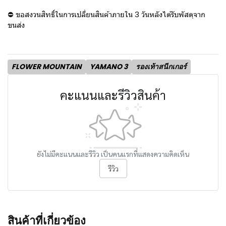
⛔ ขอสงวนสิทธิ์ในการเปลี่ยนสินค้าภายใน 3 วันหลังได้รับพัสดุจาก
ขนส่ง
FLOWER MOUNTAIN
YAMANO 3
รองเท้าสนีกเกอร์
คะแนนและรีวิวสินค้า
ยังไม่มีคะแนนและรีวิว เป็นคนแรกที่แสดงความคิดเห็น
รีวิว
สินค้าที่เกี่ยวข้อง