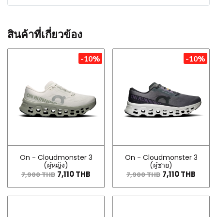
สินค้าที่เกี่ยวข้อง
-10%
-10%
On - Cloudmonster 3
On - Cloudmonster 3
(ผู้หญิง)
(ผู้ชาย)
7,110 THB
7,110 THB
7,900 THB
7,900 THB