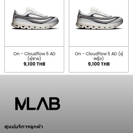
On - Cloudflow 5 AD
On - Cloudflow 5 AD (ผู้
(ผู้ชาย)
หญิง)
9,100 THB
9,100 THB
ศูนย์บริการลูกค้า