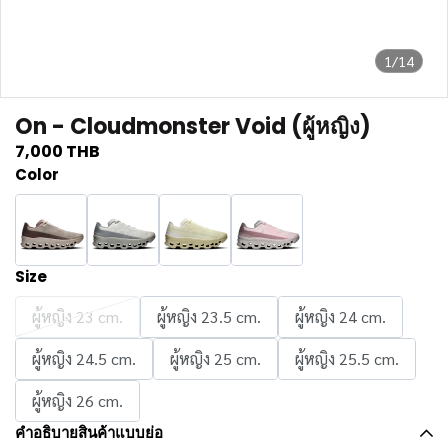
1/14
On - Cloudmonster Void (ผู้หญิง)
7,000 THB
Color
Size
ผู้หญิง 23 cm.
ผู้หญิง 23.5 cm.
ผู้หญิง 24 cm.
ผู้หญิง 24.5 cm.
ผู้หญิง 25 cm.
ผู้หญิง 25.5 cm.
ผู้หญิง 26 cm.
คำอธิบายสินค้าแบบย่อ