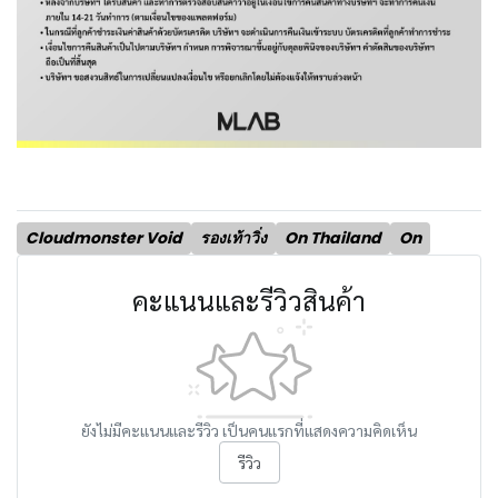
Cloudmonster Void
รองเท้าวิ่ง
On Thailand
On
คะแนนและรีวิวสินค้า
ยังไม่มีคะแนนและรีวิว เป็นคนแรกที่แสดงความคิดเห็น
รีวิว