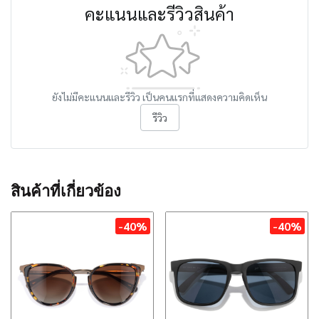
คะแนนและรีวิวสินค้า
ยังไม่มีคะแนนและรีวิว เป็นคนแรกที่แสดงความคิดเห็น
รีวิว
สินค้าที่เกี่ยวข้อง
-40%
-40%