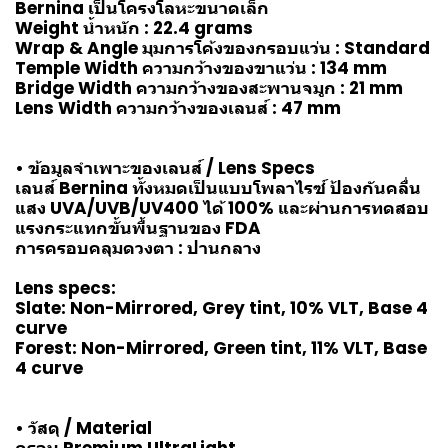
Bernina เป็นโครงโลหะขนาดเล็ก
Weight น้ำหนัก : 22.4 grams
Wrap & Angle มุมการโค้งของกรอบแว่น : Standard
Temple Width ความกว้างของขาแว่น : 134 mm
Bridge Width ความกว้างของสะพานจมูก : 21 mm
Lens Width ความกว้างของเลนส์ : 47 mm
• ข้อมูลจำเพาะของเลนส์ / Lens Specs
เลนส์ Bernina ทั้งหมดเป็นแบบโพลาไรซ์ ป้องกันคลื่น
แสง UVA/UVB/UV400 ได้ 100% และผ่านการทดสอบ
แรงกระแทกขั้นพื้นฐานของ FDA
การครอบคลุมดวงตา : ปานกลาง
Lens specs:
Slate: Non-Mirrored, Grey tint, 10% VLT, Base 4
curve
Forest: Non-Mirrored, Green tint, 11% VLT, Base
4 curve
• วัสดุ / Material