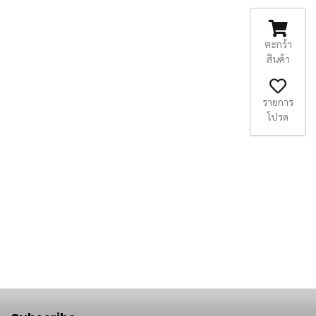
ตะกร้า
สินค้า
รายการ
โปรด