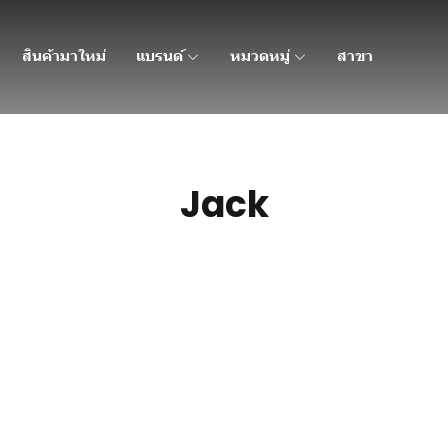
สินค้ามาใหม่
แบรนด์
หมวดหมู่
สาขา
Jack