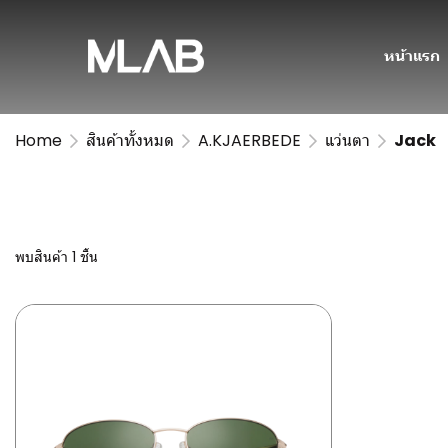
หน้าแรก
Home
สินค้าทั้งหมด
A.KJAERBEDE
แว่นตา
Jack
พบสินค้า 1 ชิ้น