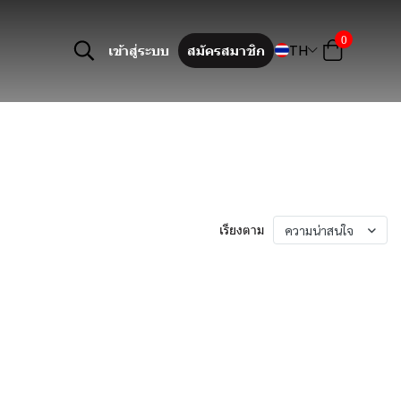
0
TH
เข้าสู่ระบบ
สมัครสมาชิก
เรียงตาม
ความน่าสนใจ