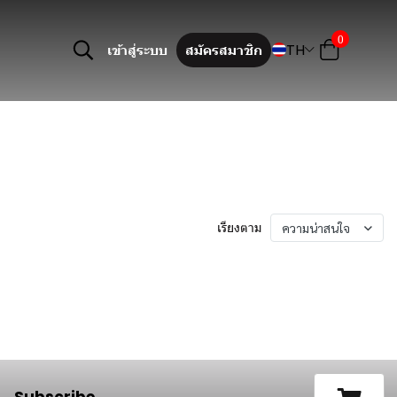
0
TH
เข้าสู่ระบบ
สมัครสมาชิก
เรียงตาม
ความน่าสนใจ