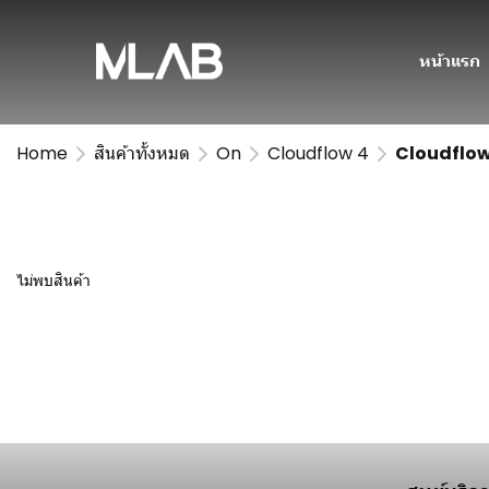
หน้าแรก
Home
สินค้าทั้งหมด
On
Cloudflow 4
Cloudflow
ไม่พบสินค้า