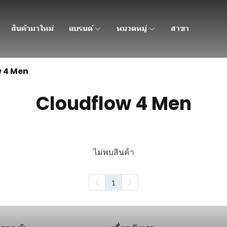
สินค้ามาใหม่
แบรนด์
หมวดหมู่
สาขา
 4 Men
Cloudflow 4 Men
ไม่พบสินค้า
1