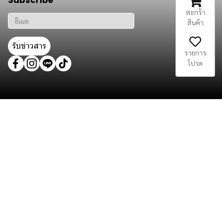
Subscribe
ตะกร้า
สินค้า
รับข่าวสาร
รายการ
โปรด