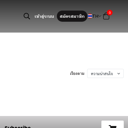
0
TH
เข้าสู่ระบบ
สมัครสมาชิก
เรียงตาม
ความน่าสนใจ