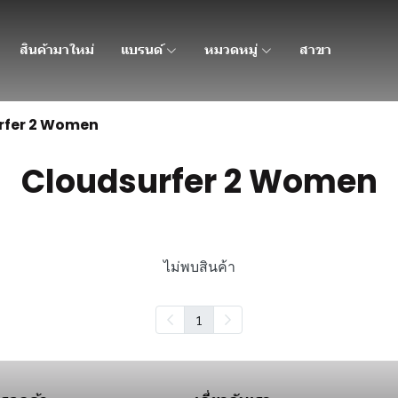
สินค้ามาใหม่
แบรนด์
หมวดหมู่
สาขา
rfer 2 Women
Cloudsurfer 2 Women
ไม่พบสินค้า
1