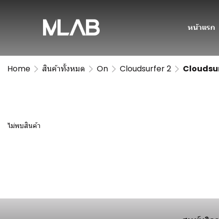
หน้าแรก
Home
สินค้าทั้งหมด
On
Cloudsurfer 2
Cloudsu
ไม่พบสินค้า