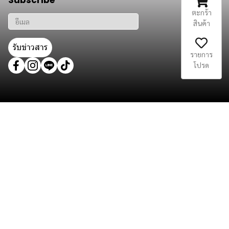
Subscribe
ตะกร้า
สินค้า
รับข่าวสาร
รายการ
โปรด