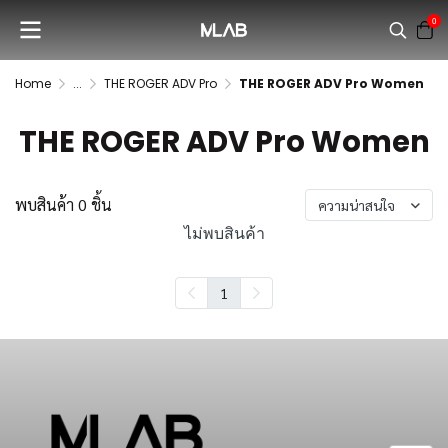
0
Home
...
THE ROGER ADV Pro
THE ROGER ADV Pro Women
THE ROGER ADV Pro Women
พบสินค้า 0 ชิ้น
ความน่าสนใจ
ไม่พบสินค้า
1