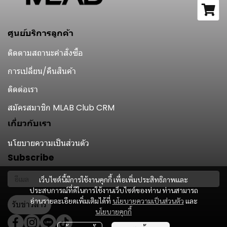
ศูนย์บริการลูกค้า
ติดตามสถานะคำสั่งซื้อ
การเปลี่ยน/คืนสินค้า
ติดต่อเรา
สมัครสมาชิก MLAB Club CRM
เกี่ยวกับเรา
นโยบายความเป็นส่วนตัว
Subscribe
เว็บไซต์นี้มีการใช้งานคุกกี้ เพื่อเพิ่มประสิทธิภาพและ
ประสบการณ์ที่ดีในการใช้งานเว็บไซต์ของท่าน ท่านสามารถ
อ่านรายละเอียดเพิ่มเติมได้ที่
นโยบายความเป็นส่วนตัว
และ
รับข่าวสาร
นโยบายคุกกี้