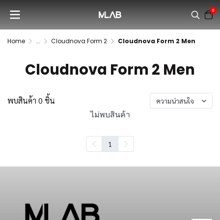
0
Home
...
Cloudnova Form 2
Cloudnova Form 2 Men
Cloudnova Form 2 Men
พบสินค้า 0 ชิ้น
ความน่าสนใจ
ไม่พบสินค้า
1