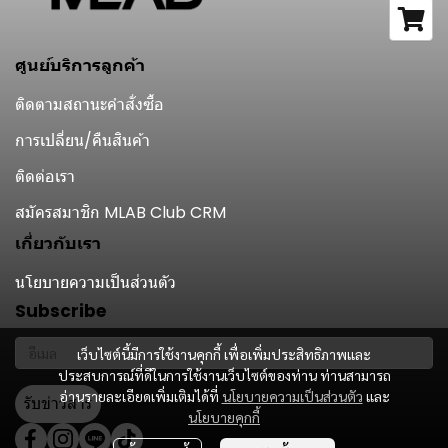
ศูนย์บริการลูกค้า
ติดตามสถานะคำสั่งซื้อ
การเปลี่ยน/คืนสินค้า
ติดต่อเรา
สมัครสมาชิก MLAB Club CRM
เกี่ยวกับเรา
นโยบายความเป็นส่วนตัว
Subscribe
เว็บไซต์นี้มีการใช้งานคุกกี้ เพื่อเพิ่มประสิทธิภาพและ
ประสบการณ์ที่ดีในการใช้งานเว็บไซต์ของท่าน ท่านสามารถ
อ่านรายละเอียดเพิ่มเติมได้ที่
นโยบายความเป็นส่วนตัว
และ
รับข่าวสาร
นโยบายคุกกี้