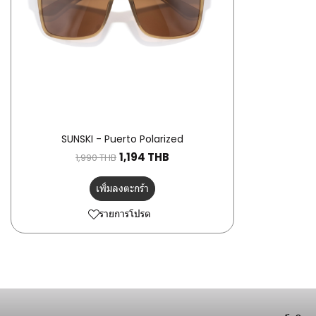
SUNSKI - Puerto Polarized
1,194 THB
1,990 THB
เพิ่มลงตะกร้า
รายการโปรด