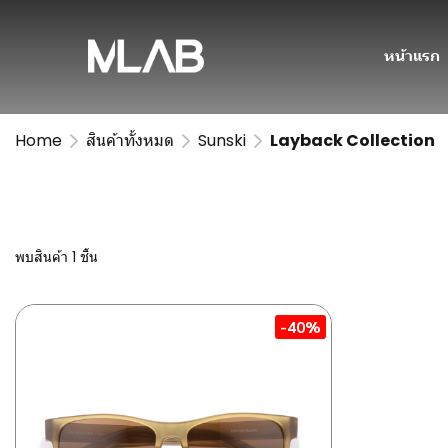
หน้าแรก
Home
สินค้าทั้งหมด
Sunski
Layback Collection
พบสินค้า 1 ชิ้น
-40%