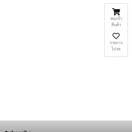
ตะกร้า
สินค้า
รายการ
โปรด