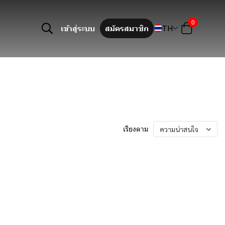
0
TH
เข้าสู่ระบบ
สมัครสมาชิก
เรียงตาม
ความน่าสนใจ