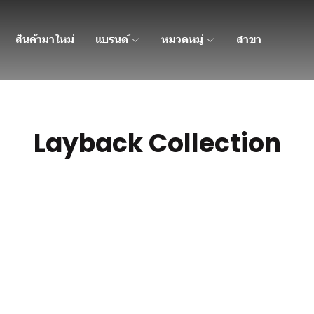
สินค้ามาใหม่
แบรนด์
หมวดหมู่
สาขา
Layback Collection