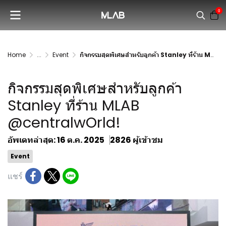
0
Home
...
Event
กิจกรรมสุดพิเศษสำหรับลูกค้า Stanley ที่ร้าน MLAB @centralwOrld!
กิจกรรมสุดพิเศษสำหรับลูกค้า
Stanley ที่ร้าน MLAB
@centralwOrld!
อัพเดทล่าสุด: 16 ต.ค. 2025
2826 ผู้เข้าชม
Event
แชร์