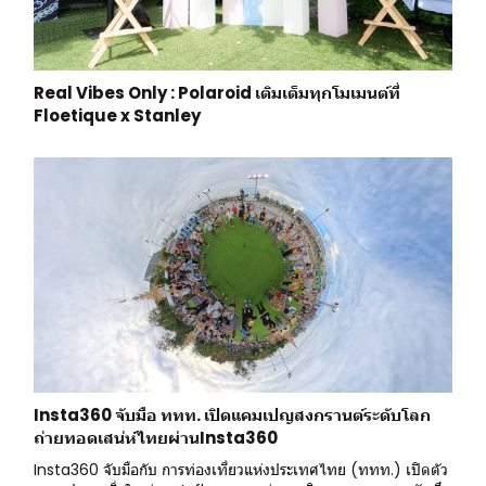
Real Vibes Only : Polaroid เติมเต็มทุกโมเมนต์ที่
Floetique x Stanley
Insta360 จับมือ ททท. เปิดแคมเปญสงกรานต์ระดับโลก
ถ่ายทอดเสน่ห์ไทยผ่านInsta360
Insta360 จับมือกับ การท่องเที่ยวแห่งประเทศไทย (ททท.) เปิดตัว