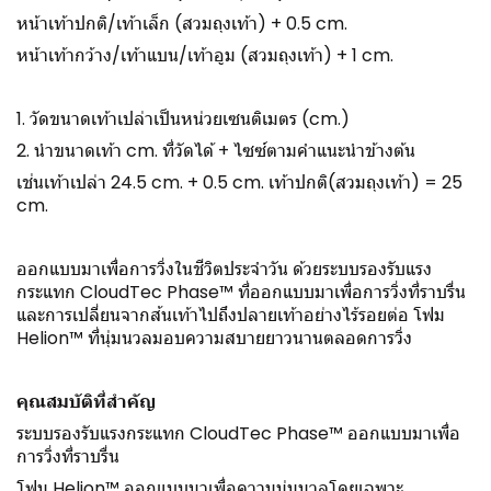
หน้าเท้าปกติ/เท้าเล็ก (สวมถุงเท้า) + 0.5 cm.
หน้าเท้ากว้าง/เท้าแบน/เท้าอูม (สวมถุงเท้า) + 1 cm.
1. วัดขนาดเท้าเปล่าเป็นหน่วยเซนติเมตร (cm.)
2. นำขนาดเท้า cm. ที่วัดได้ + ไซซ์ตามคำแนะนำข้างต้น
เช่นเท้าเปล่า 24.5 cm. + 0.5 cm. เท้าปกติ(สวมถุงเท้า) = 25
cm.
ออกแบบมาเพื่อการวิ่งในชีวิตประจำวัน ด้วยระบบรองรับแรง
กระแทก CloudTec Phase™ ที่ออกแบบมาเพื่อการวิ่งที่ราบรื่น
และการเปลี่ยนจากส้นเท้าไปถึงปลายเท้าอย่างไร้รอยต่อ โฟม
Helion™ ที่นุ่มนวลมอบความสบายยาวนานตลอดการวิ่ง
คุณสมบัติที่สำคัญ
ระบบรองรับแรงกระแทก CloudTec Phase™ ออกแบบมาเพื่อ
การวิ่งที่ราบรื่น
โฟม Helion™ ออกแบบมาเพื่อความนุ่มนวลโดยเฉพาะ