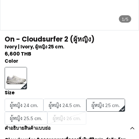
1/5
On - Cloudsurfer 2 (ผู้หญิง)
Ivory | Ivory, ผู้หญิง 25 cm.
6,600 THB
Color
Size
ผู้หญิง 24 cm.
ผู้หญิง 24.5 cm.
ผู้หญิง 25 cm.
ผู้หญิง 25.5 cm.
ผู้หญิง 26 cm.
คำอธิบายสินค้าแบบย่อ