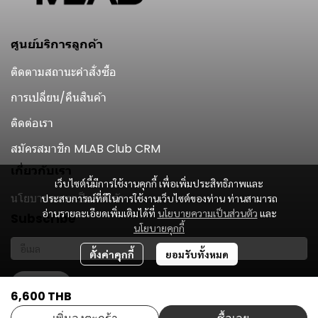
ศูนย์บริการลูกค้า
ติดตามสถานะคำสั่งซื้อ
การเปลี่ยน/คืนสินค้า
ติดต่อเรา
สมัครสมาชิก MLAB Club CRM
เกี่ยวกับเรา
เว็บไซต์นี้มีการใช้งานคุกกี้ เพื่อเพิ่มประสิทธิภาพและ
นโยบายความเป็นส่วนตัว
ประสบการณ์ที่ดีในการใช้งานเว็บไซต์ของท่าน ท่านสามารถ
อ่านรายละเอียดเพิ่มเติมได้ที่
นโยบายความเป็นส่วนตัว
และ
Subscribe
นโยบายคุกกี้
ตั้งค่าคุกกี้
ยอมรับทั้งหมด
รับข่าวสาร
6,600 THB