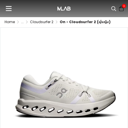
0
Home
...
Cloudsurfer 2
On - Cloudsurfer 2 (ผู้หญิง)