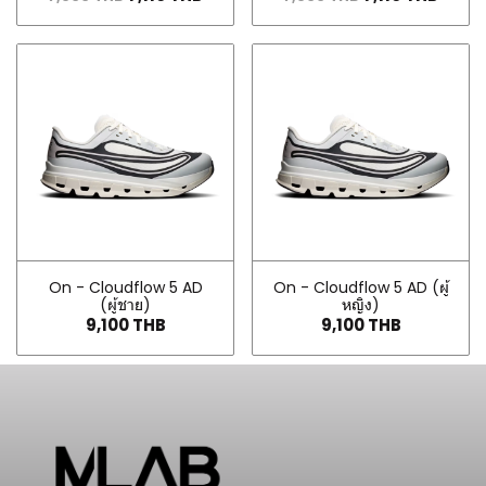
On - Cloudflow 5 AD
On - Cloudflow 5 AD (ผู้
(ผู้ชาย)
หญิง)
9,100 THB
9,100 THB