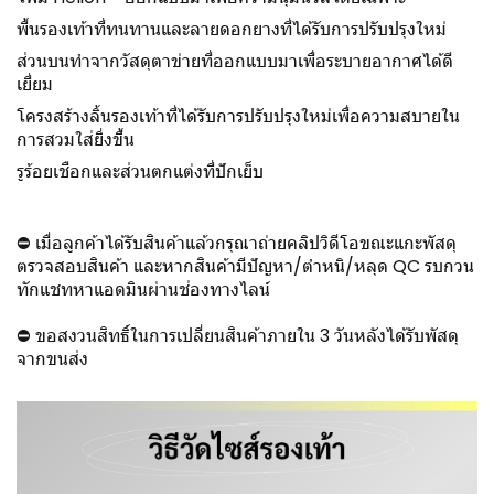
พื้นรองเท้าที่ทนทานและลายดอกยางที่ได้รับการปรับปรุงใหม่
ส่วนบนทำจากวัสดุตาข่ายที่ออกแบบมาเพื่อระบายอากาศได้ดี
เยี่ยม
โครงสร้างลิ้นรองเท้าที่ได้รับการปรับปรุงใหม่เพื่อความสบายใน
การสวมใส่ยิ่งขึ้น
รูร้อยเชือกและส่วนตกแต่งที่ปักเย็บ
⛔ เมื่อลูกค้าได้รับสินค้าแล้วกรุณาถ่ายคลิปวิดีโอขณะแกะพัสดุ
ตรวจสอบสินค้า และหากสินค้ามีปัญหา/ตำหนิ/หลุด QC รบกวน
ทักแชทหาแอดมินผ่านช่องทางไลน์
⛔ ขอสงวนสิทธิ์ในการเปลี่ยนสินค้าภายใน 3 วันหลังได้รับพัสดุ
จากขนส่ง