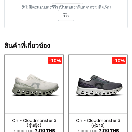
ยังไม่มีคะแนนและรีวิว เป็นคนแรกที่แสดงความคิดเห็น
รีวิว
สินค้าที่เกี่ยวข้อง
-10%
-10%
On - Cloudmonster 3
On - Cloudmonster 3
(ผู้หญิง)
(ผู้ชาย)
7,110 THB
7,110 THB
7,900 THB
7,900 THB