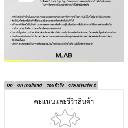
On
On Thailand
รองเท้าวิ่ง
Cloudsurfer 2
คะแนนและรีวิวสินค้า