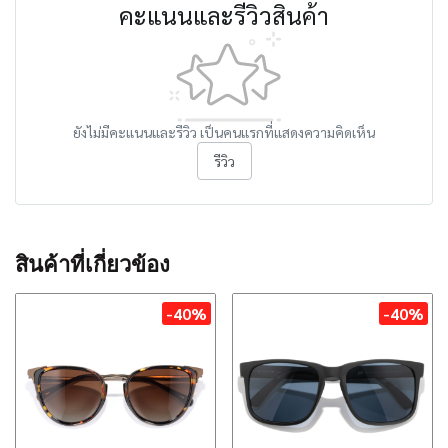
คะแนนและรีวิวสินค้า
ยังไม่มีคะแนนและรีวิว เป็นคนแรกที่แสดงความคิดเห็น
รีวิว
สินค้าที่เกี่ยวข้อง
-40%
-40%