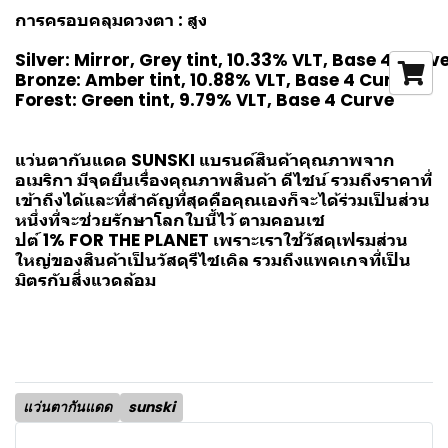
การครอบคลุมดวงตา : สูง
Silver: Mirror, Grey tint, 10.33% VLT, Base 4 Curv
Bronze: Amber tint, 10.88% VLT, Base 4 Curve
Forest: Green tint, 9.79% VLT, Base 4 Curve
แว่นตากันแดด SUNSKI แบรนด์สินค้าคุณภาพจาก
อเมริกา มีจุดยืนเรื่องคุณภาพสินค้า ดีไซน์ รวมถึงราคาที่
เข้าถึงได้และที่สำคัญที่สุดคือคุณเองก็จะได้ร่วมเป็นส่วน
หนึ่งที่จะช่วยรักษาโลกใบนี้ไว้ ตามคอนเซ
ปต์ 1% FOR THE PLANET เพราะเราใช้วัสดุเฟรมส่วน
ใหญ่ของสินค้าเป็นวัสดุรีไซเคิล รวมถึงแพคเกจที่เป็น
มิตรกับสิ่งแวดล้อม
แว่นตากันแดด
sunski