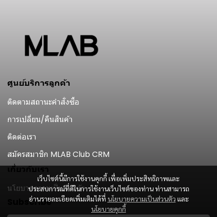
ศูนย์บริการลูกค้า
ติดตามสถานะคำสั่งซื้อ
การเปลี่ยน/คืนสินค้า
ติดต่อเรา
สมัครสมาชิก MLAB Club CRM
เกี่ยวกับเรา
เว็บไซต์นี้มีการใช้งานคุกกี้ เพื่อเพิ่มประสิทธิภาพและ
นโยบายความเป็นส่วนตัว
ประสบการณ์ที่ดีในการใช้งานเว็บไซต์ของท่าน ท่านสามารถ
อ่านรายละเอียดเพิ่มเติมได้ที่
นโยบายความเป็นส่วนตัว
และ
Subscribe
นโยบายคุกกี้