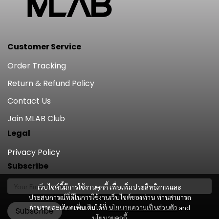
Customer Service
Order Tracking
Return & Refund Policy
Contact Us
Join MLAB Club
Legal
Privacy Policy
Subscribe
เว็บไซต์นี้มีการใช้งานคุกกี้ เพื่อเพิ่มประสิทธิภาพและ
ประสบการณ์ที่ดีในการใช้งานเว็บไซต์ของท่าน ท่านสามารถ
อ่านรายละเอียดเพิ่มเติมได้ที่
นโยบายความเป็นส่วนตัว
and
Subscribe
นโยบายคุกกี้