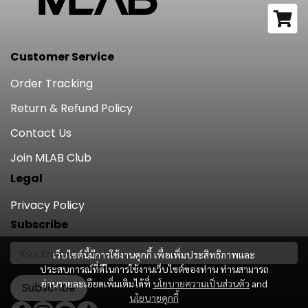
Customer Service
Order Tracking
Return & Refund Policy
Contact Us
Join MLAB Club
Legal
Privacy Policy
Subscribe
เว็บไซต์นี้มีการใช้งานคุกกี้ เพื่อเพิ่มประสิทธิภาพและ
ประสบการณ์ที่ดีในการใช้งานเว็บไซต์ของท่าน ท่านสามารถ
อ่านรายละเอียดเพิ่มเติมได้ที่
นโยบายความเป็นส่วนตัว
and
Subscribe
นโยบายคุกกี้