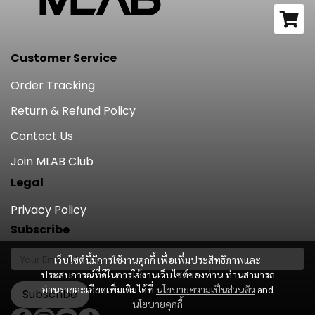
Customer Service
Order Tracking
Return & Refund Policy
Contact Us
Join MLAB Club
Legal
Privacy Policy
Subscribe
เว็บไซต์นี้มีการใช้งานคุกกี้ เพื่อเพิ่มประสิทธิภาพและ
ประสบการณ์ที่ดีในการใช้งานเว็บไซต์ของท่าน ท่านสามารถ
อ่านรายละเอียดเพิ่มเติมได้ที่
นโยบายความเป็นส่วนตัว
and
Subscribe
นโยบายคุกกี้