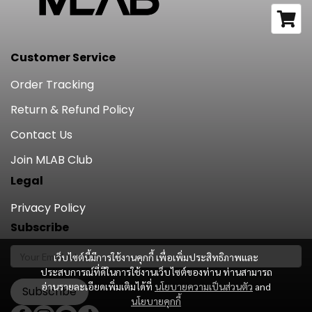
Customer Service
Order Tracking
Return & Refund Policy
Contact Us
Join MLAB Club
Legal
Privacy Policy
Subscribe
เว็บไซต์นี้มีการใช้งานคุกกี้ เพื่อเพิ่มประสิทธิภาพและ
ประสบการณ์ที่ดีในการใช้งานเว็บไซต์ของท่าน ท่านสามารถ
อ่านรายละเอียดเพิ่มเติมได้ที่
นโยบายความเป็นส่วนตัว
and
Subscribe
นโยบายคุกกี้