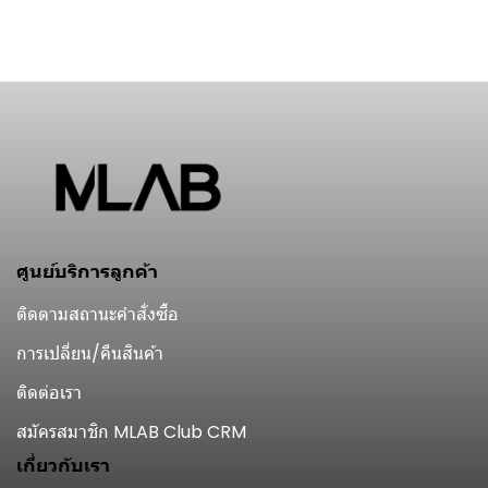
ศูนย์บริการลูกค้า
ติดตามสถานะคำสั่งซื้อ
การเปลี่ยน/คืนสินค้า
ติดต่อเรา
สมัครสมาชิก MLAB Club CRM
เกี่ยวกับเรา