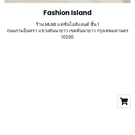
Fashion Island
ร้าน MLAB แฟชั่นไอส์แลนด์ ชั้น 1
ถนนรามอินทรา แขวงคันนายาว เขตคันนายาว กรุงเทพมหานคร
10230