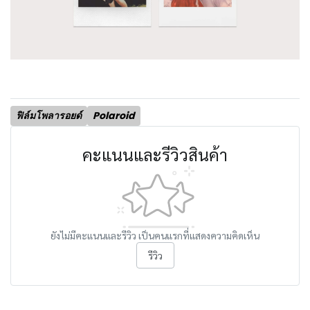
ฟิล์มโพลารอยด์
Polaroid
คะแนนและรีวิวสินค้า
ยังไม่มีคะแนนและรีวิว เป็นคนแรกที่แสดงความคิดเห็น
รีวิว