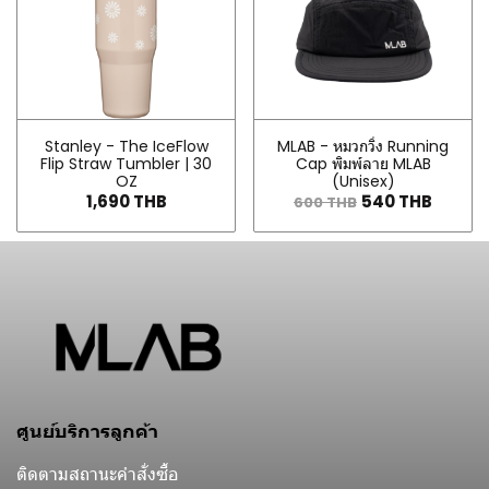
Stanley - The IceFlow
MLAB - หมวกวิ่ง Running
Flip Straw Tumbler | 30
Cap พิมพ์ลาย MLAB
OZ
(Unisex)
1,690 THB
540 THB
600 THB
ศูนย์บริการลูกค้า
ติดตามสถานะคำสั่งซื้อ