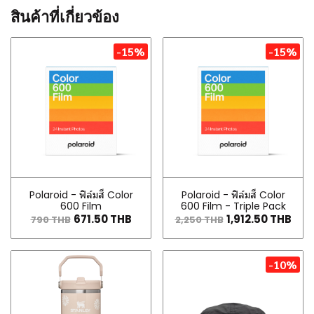
สินค้าที่เกี่ยวข้อง
-15%
-15%
Polaroid - ฟิล์มสี Color
Polaroid - ฟิล์มสี Color
600 Film
600 Film - Triple Pack
671.50 THB
1,912.50 THB
790 THB
2,250 THB
-10%