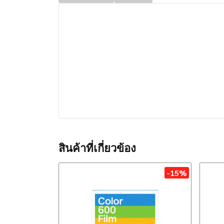
สินค้าที่เกี่ยวข้อง
-15%