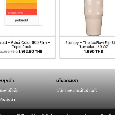
roid - ฟิล์มสี Color 600 Film -
Stanley - The IceFlow Flip S
Triple Pack
Tumbler | 30 OZ
1,912.50 THB
1,690 THB
2,250 THB
ารลูกค้า
เกี่ยวกับเรา
ะคำสั่งซื้อ
นโยบายความเป็นส่วนตัว
คืนสินค้า