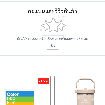
คะแนนและรีวิวสินค้า
ยังไม่มีคะแนนและรีวิว เป็นคนแรกที่แสดงความคิดเห็น
รีวิว
-15%