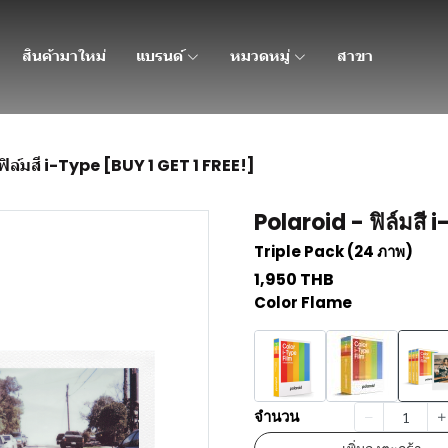
สินค้ามาใหม่
แบรนด์
หมวดหมู่
สาขา
ฟิล์มสี i-Type [BUY 1 GET 1 FREE!]
Polaroid - ฟิล์มสี 
Triple Pack (24 ภาพ)
1,950 THB
Color Flame
จำนวน