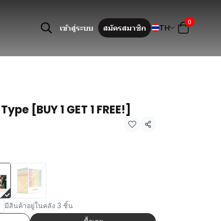
0
TH
เข้าสู่ระบบ
สมัครสมาชิก
i-Type [BUY 1 GET 1 FREE!]
แชร์
มีสินค้าอยู่ในคลัง 3 ชิ้น