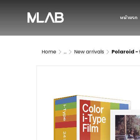
หน้าแรก
Home
...
New arrivals
Polaroid - 