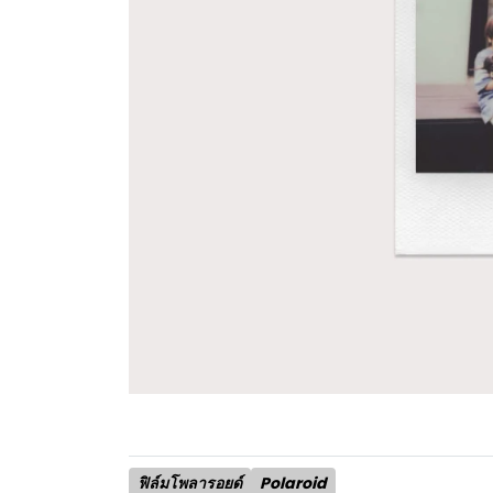
ฟิล์มโพลารอยด์
Polaroid