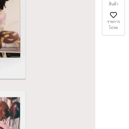
สินค้า
รายการ
โปรด