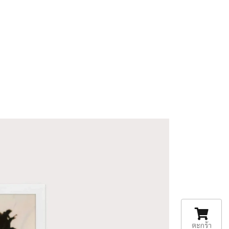
ตะกร้า